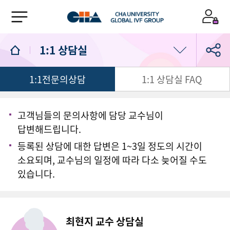
1:1 상담실
1:1전문의상담
1:1 상담실 FAQ
의료진/진료일정
진료예약
고객님들의 문의사항에 담당 교수님이
답변해드립니다.
1:1 상담실
등록된 상담에 대한 답변은 1~3일 정도의 시간이
소요되며, 교수님의 일정에 따라 다소 늦어질 수도
있습니다.
최현지 교수 상담실