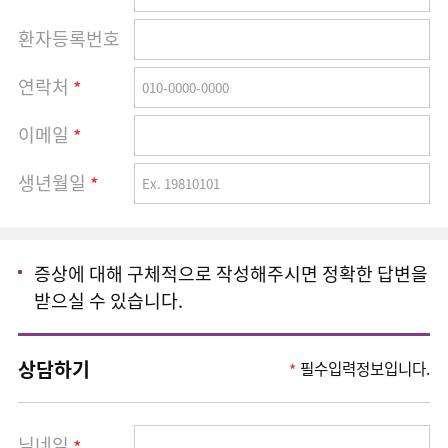
환자등록번호
연락처
*
이메일
*
생년월일
*
증상에 대해 구체적으로 작성해주시면 정확한 답변을
받으실 수 있습니다.
상담하기
필수입력정보입니다.
*
닉네임
*