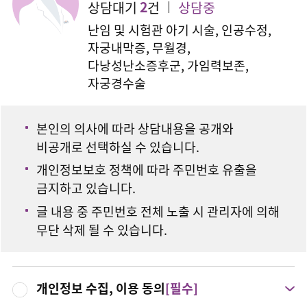
2
상담대기
건
상담중
난임 및 시험관 아기 시술, 인공수정,
자궁내막증, 무월경,
다낭성난소증후군, 가임력보존,
자궁경수술
본인의 의사에 따라 상담내용을 공개와
비공개로 선택하실 수 있습니다.
개인정보보호 정책에 따라 주민번호 유출을
금지하고 있습니다.
글 내용 중 주민번호 전체 노출 시 관리자에 의해
무단 삭제 될 수 있습니다.
개인정보 수집, 이용 동의
[필수]