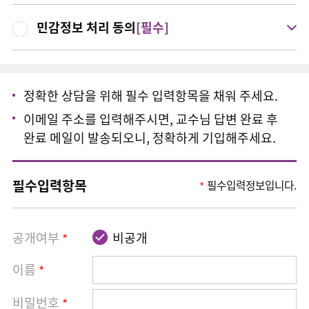
민감정보 처리 동의
[필수]
정확한 상담을 위해 필수 입력항목을 채워 주세요.
이메일 주소를 입력해주시면, 교수님 답변 완료 후
완료 메일이 발송되오니, 정확하게 기입해주세요.
필수입력항목
필수입력정보입니다.
*
공개여부
비공개
*
이름
*
비밀번호
*