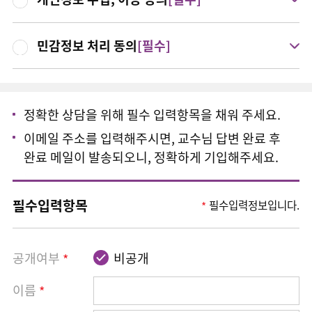
민감정보 처리 동의
[필수]
정확한 상담을 위해 필수 입력항목을 채워 주세요.
이메일 주소를 입력해주시면, 교수님 답변 완료 후
완료 메일이 발송되오니, 정확하게 기입해주세요.
필수입력항목
필수입력정보입니다.
*
공개여부
비공개
*
이름
*