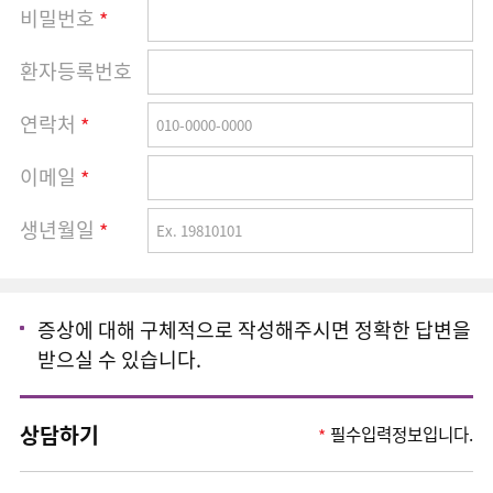
비밀번호
*
환자등록번호
연락처
*
이메일
*
생년월일
*
증상에 대해 구체적으로 작성해주시면 정확한 답변을
받으실 수 있습니다.
상담하기
필수입력정보입니다.
*