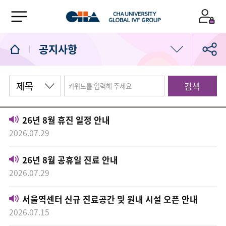
공지사항
공지사항
검색
임신축하합니다
26년 8월 휴진 일정 안내
고마워요차병원
2026.07.29
고객의소리
26년 8월 공휴일 진료 안내
2026.07.29
서울역차 소식
서울역센터 신규 진료공간 및 원내 시설 오픈 안내
2026.07.15