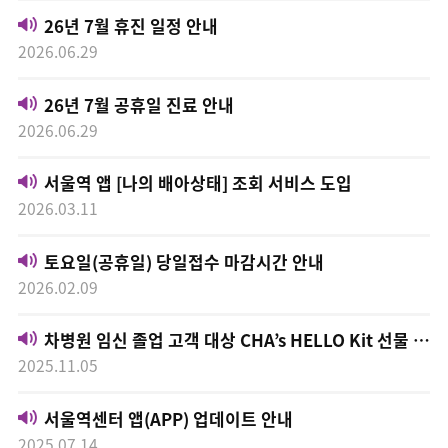
26년 7월 휴진 일정 안내
2026.06.29
26년 7월 공휴일 진료 안내
2026.06.29
서울역 앱 [나의 배아상태] 조회 서비스 도입
2026.03.11
토요일(공휴일) 당일접수 마감시간 안내
2026.02.09
차병원 임신 졸업 고객 대상 CHA’s HELLO Kit 선물 증정
2025.11.05
서울역센터 앱(APP) 업데이트 안내
2025.07.14