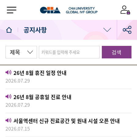
공지사항
공지사항
검색
임신축하합니다
26년 8월 휴진 일정 안내
고마워요차병원
2026.07.29
고객의소리
26년 8월 공휴일 진료 안내
2026.07.29
서울역차 소식
서울역센터 신규 진료공간 및 원내 시설 오픈 안내
2026.07.15