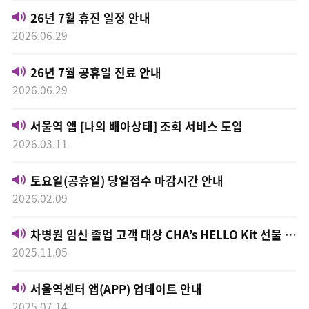
26년 7월 휴진 일정 안내
2026.06.29
26년 7월 공휴일 진료 안내
2026.06.29
서울역 앱 [나의 배아상태] 조회 서비스 도입
2026.03.11
토요일(공휴일) 당일접수 마감시간 안내
2026.02.09
차병원 임신 졸업 고객 대상 CHA’s HELLO Kit 선물 증정
2025.11.05
서울역센터 앱(APP) 업데이트 안내
2025.07.14