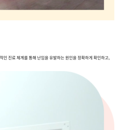
적인 진료 체계를 통해 난임을 유발하는 원인을 정확하게 확인하고,