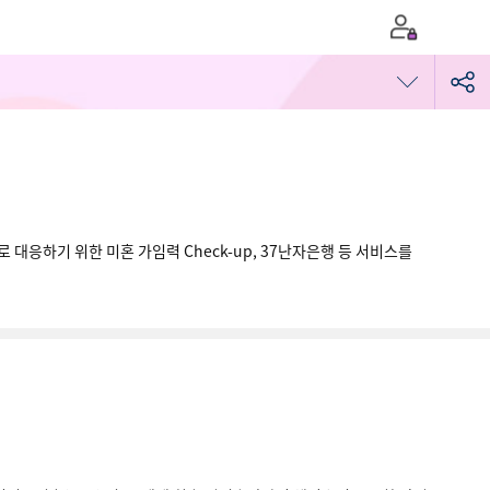
대응하기 위한 미혼 가임력 Check-up, 37난자은행 등 서비스를