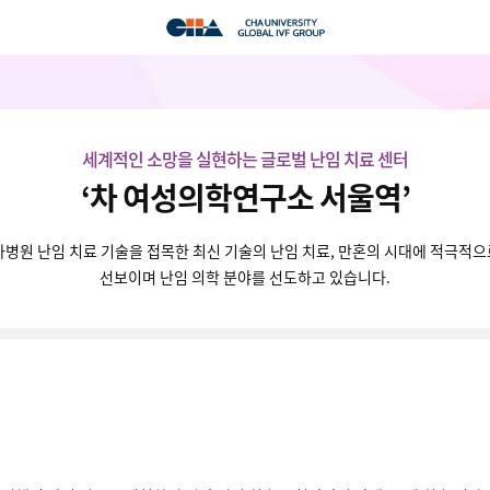
세계적인 소망을 실현하는 글로벌 난임 치료 센터
‘차 여성의학연구소 서울역’
병원 난임 치료 기술을 접목한 최신 기술의 난임 치료, 만혼의 시대에 적극적으로 
선보이며 난임 의학 분야를 선도하고 있습니다.