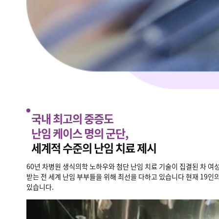
국내 최고의 중증도
난임 케이스 명의 군단,
세계적 수준의 난임 치료 제시
60년 차병원 생식의학 노하우와 첨단 난임 치료 기술이 집결된 차 여
받는 전 세계 난임 부부들을 위해 최선을 다하고 있습니다 현재 19인
있습니다.