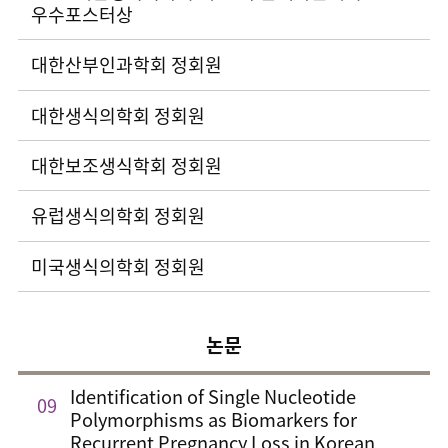
우수포스터상
대한산부인과학회 정회원
대한생식의학회 정회원
대한보조생식학회 정회원
유럽생식의학회 정회원
미국생식의학회 정회원
논문
Identification of Single Nucleotide
09
Polymorphisms as Biomarkers for
Recurrent Pregnancy Loss in Korean