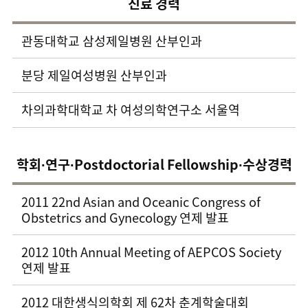
진료 경력
관동대학교 삼성제일병원 산부인과
분당 제일여성병원 산부인과
차의과학대학교 차 여성의학연구소 서울역
학회∙연구∙Postdoctorial Fellowship∙수상경력
2011 22nd Asian and Oceanic Congress of
Obstetrics and Gynecology 연제 발표
2012 10th Annual Meeting of AEPCOS Society
연제 발표
2012 대한생식의학회 제 62차 춘계학술대회