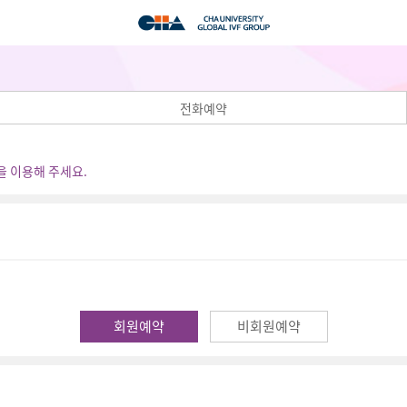
전화예약
을 이용해 주세요.
회원예약
비회원예약