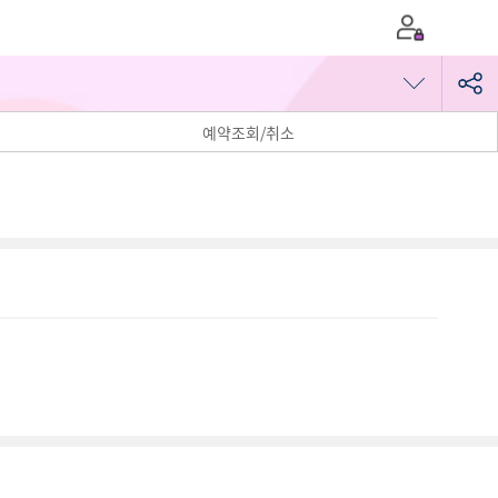
예약조회/취소