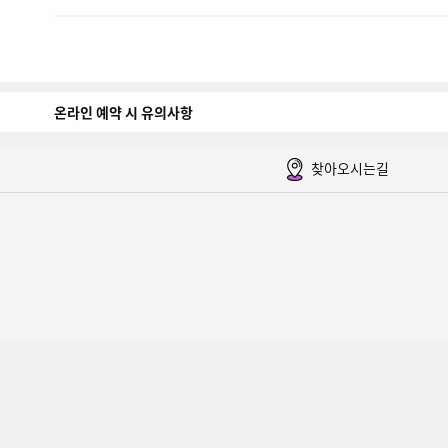
온라인 예약 시 유의사항
찾아오시는길