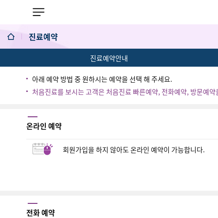
진료예약
진료예약안내
의료진/진료일정
진료예약
아래 예약 방법 중 원하시는 예약을 선택 해 주세요.
처음진료를 보시는 고객은 처음진료 빠른예약, 전화예약, 방문예약
1:1 상담실
온라인 예약
회원가입을 하지 않아도 온라인 예약이 가능합니다.
전화 예약