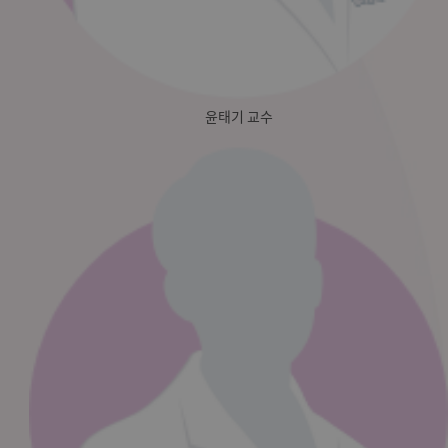
윤태기 교수